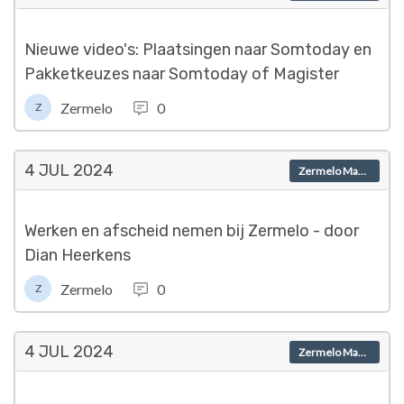
Nieuwe video's: Plaatsingen naar Somtoday en
Pakketkeuzes naar Somtoday of Magister
Zermelo
0
Z
4 JUL
2024
Zermelo Magazine
Werken en afscheid nemen bij Zermelo - door
Dian Heerkens
Zermelo
0
Z
4 JUL
2024
Zermelo Magazine