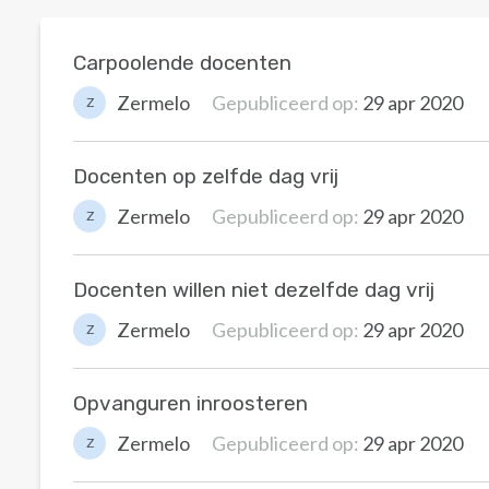
Carpoolende docenten
Zermelo
Gepubliceerd op:
29 apr 2020
Z
Docenten op zelfde dag vrij
Zermelo
Gepubliceerd op:
29 apr 2020
Z
Docenten willen niet dezelfde dag vrij
Zermelo
Gepubliceerd op:
29 apr 2020
Z
Opvanguren inroosteren
Zermelo
Gepubliceerd op:
29 apr 2020
Z