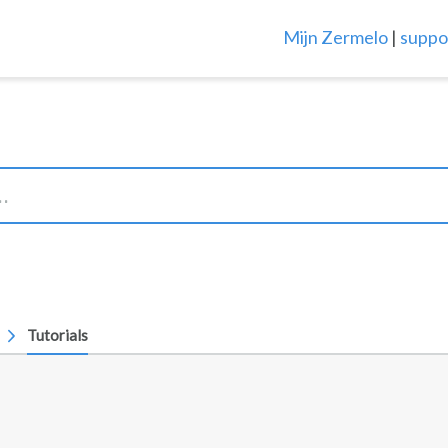
Mijn Zermelo
|
suppo
Tutorials