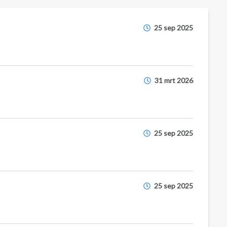
25 sep 2025
31 mrt 2026
25 sep 2025
25 sep 2025