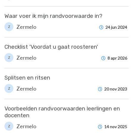
Waar voer ik mijn randvoorwaarde in?
Zermelo
Z
24 jun 2024
Checklist 'Voordat u gaat roosteren'
Zermelo
Z
8 apr 2026
Splitsen en ritsen
Zermelo
Z
20 nov 2023
Voorbeelden randvoorwaarden leerlingen en
docenten
Zermelo
Z
14 nov 2025