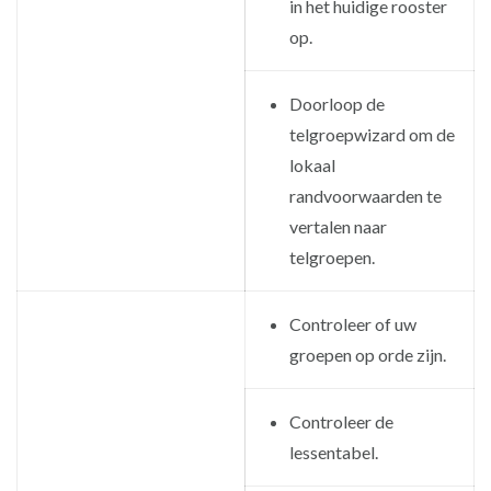
in het huidige rooster
op.
Doorloop de
telgroepwizard om de
lokaal
randvoorwaarden te
vertalen naar
telgroepen.
Controleer of uw
groepen op orde zijn.
Controleer de
lessentabel.