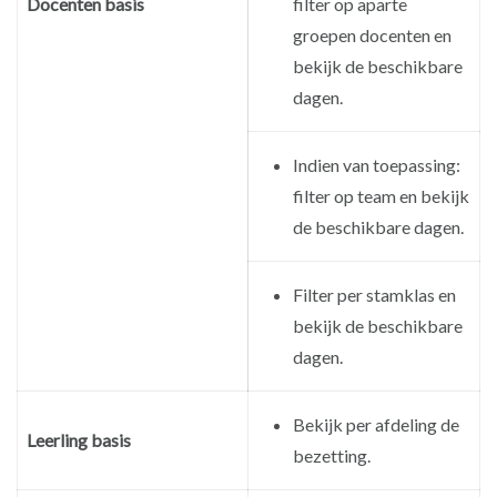
Docenten basis
filter op aparte
groepen docenten en
bekijk de beschikbare
dagen.
Indien van toepassing:
filter op team en bekijk
de beschikbare dagen.
Filter per stamklas en
bekijk de beschikbare
dagen.
Bekijk per afdeling de
Leerling basis
bezetting.