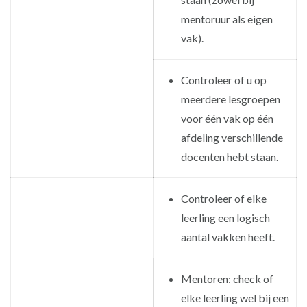
mentoruur als eigen
vak).
Controleer of u op
meerdere lesgroepen
voor één vak op één
afdeling verschillende
docenten hebt staan.
Controleer of elke
leerling een logisch
aantal vakken heeft.
Mentoren: check of
elke leerling wel bij een