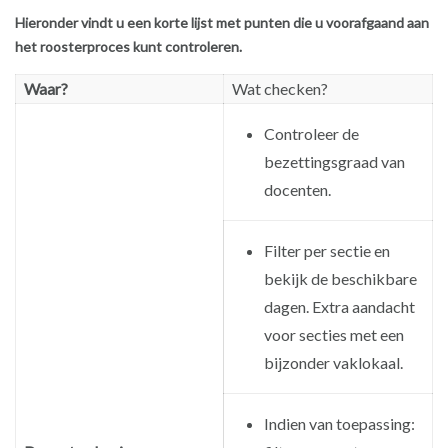
Hieronder vindt u een korte lijst met punten die u voorafgaand aan
het roosterproces kunt controleren.
Waar?
Wat checken?
Controleer de
bezettingsgraad van
docenten.
Filter per sectie en
bekijk de beschikbare
dagen. Extra aandacht
voor secties met een
bijzonder vaklokaal.
Indien van toepassing: