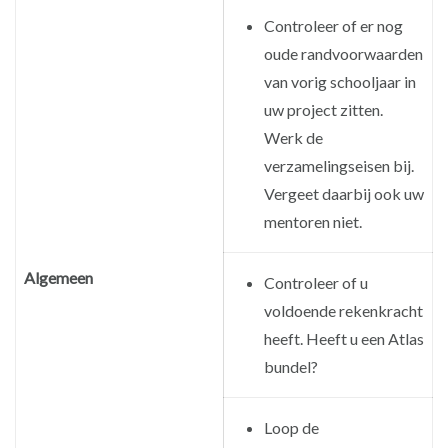
Controleer of er nog
oude randvoorwaarden
van vorig schooljaar in
uw project zitten.
Werk de
verzamelingseisen bij.
Vergeet daarbij ook uw
mentoren niet.
Algemeen
Controleer of u
voldoende rekenkracht
heeft. Heeft u een Atlas
bundel?
Loop de