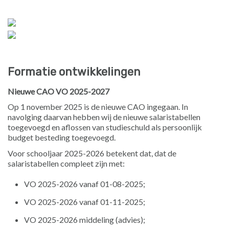
Formatie ontwikkelingen
Nieuwe CAO VO 2025-2027
Op 1 november 2025 is de nieuwe CAO ingegaan. In
navolging daarvan hebben wij de nieuwe salaristabellen
toegevoegd en aflossen van studieschuld als persoonlijk
budget besteding toegevoegd.
Voor schooljaar 2025-2026 betekent dat, dat de
salaristabellen compleet zijn met:
VO 2025-2026 vanaf 01-08-2025;
VO 2025-2026 vanaf 01-11-2025;
VO 2025-2026 middeling (advies);