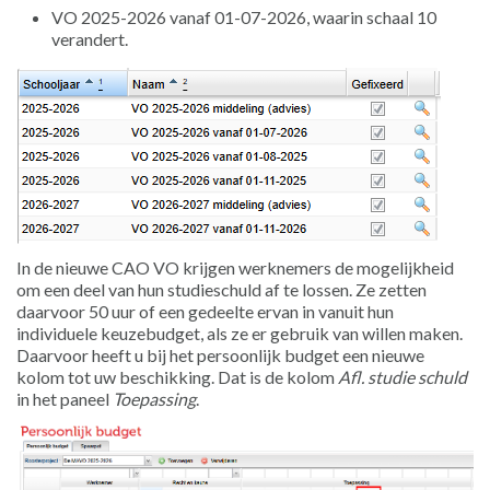
VO 2025-2026 vanaf 01-07-2026, waarin schaal 10
verandert.
In de nieuwe CAO VO krijgen werknemers de mogelijkheid
om een deel van hun studieschuld af te lossen. Ze zetten
daarvoor 50 uur of een gedeelte ervan in vanuit hun
individuele keuzebudget, als ze er gebruik van willen maken.
Daarvoor heeft u bij het persoonlijk budget een nieuwe
kolom tot uw beschikking. Dat is de kolom
Afl. studie schuld
in het paneel
Toepassing
.