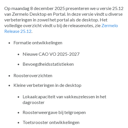
Op maandag 8 december 2025 presenteren we u versie 25.12
van Zermelo Desktop en Portal. In deze versie vindt u diverse
verbeteringen in zowel het portal als de desktop. Het
volledige overzicht vindt u bij de releasenotes, zie
Zermelo
Release 25.12
.
Formatie ontwikkelingen
Nieuwe CAO VO 2025-2027
Bevoegdheidsstatistieken
Roosteroverzichten
Kleine verbeteringen in de desktop
Lokaalcapaciteit van vakkeuzelessen in het
dagrooster
Roosterweergave bij telgroepen
Toetsrooster ontwikkelingen