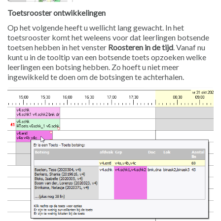
Toetsrooster ontwikkelingen
Op het volgende heeft u wellicht lang gewacht. In het
toetsrooster komt het weleens voor dat leerlingen botsende
toetsen hebben in het venster
Roosteren in de tijd
. Vanaf nu
kunt u in de tooltip van een botsende toets opzoeken welke
leerlingen een botsing hebben. Zo hoeft u niet meer
ingewikkeld te doen om de botsingen te achterhalen.