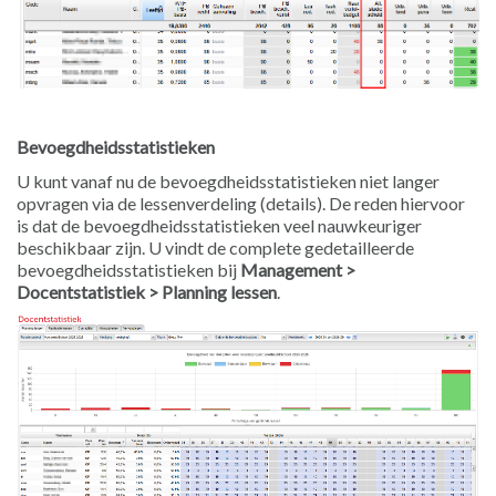
Bevoegdheidsstatistieken
U kunt vanaf nu de bevoegdheidsstatistieken niet langer
opvragen via de lessenverdeling (details). De reden hiervoor
is dat de bevoegdheidsstatistieken veel nauwkeuriger
beschikbaar zijn. U vindt de complete gedetailleerde
bevoegdheidsstatistieken bij
Management >
Docentstatistiek > Planning lessen
.