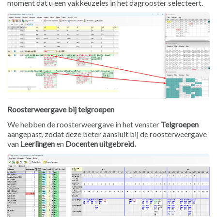
moment dat u een vakkeuzeles in het dagrooster selecteert.
Roosterweergave bij telgroepen
We hebben de roosterweergave in het venster
Telgroepen
aangepast, zodat deze beter aansluit bij de roosterweergave
van
Leerlingen
en
Docenten uitgebreid.