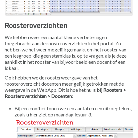
Roosteroverzichten
We hebben weer een aantal kleine verbeteringen
toegebracht aan de roosteroverzichten in het portal. Zo
hebben we het weer mogelijk gemaakt om het rooster van
een lesgroep, die geen stamklas is, op te vragen, als je deze
aanklikt in het rooster van bijvoorbeeld een docent of een
lokaal.
Ook hebben we de roosterweergave van het
roosteroverzicht docenten meer gelijk getrokken met de
weergave in de WebApp. Dit is hoe het nu is bij
Roosters >
Roosteroverzichten > Docenten
:
Bij een conflict tonen we een aantal en een uitroepteken,
zoals u hier ziet op maandag lesuur 3.