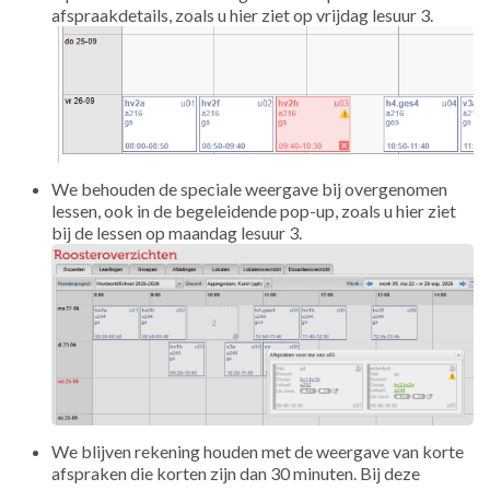
afspraakdetails, zoals u hier ziet op vrijdag lesuur 3.
We behouden de speciale weergave bij overgenomen
lessen, ook in de begeleidende pop-up, zoals u hier ziet
bij de lessen op maandag lesuur 3.
We blijven rekening houden met de weergave van korte
afspraken die korten zijn dan 30 minuten. Bij deze