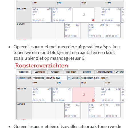
Op een lesuur met met meerdere uitgevallen afspraken
tonen we een rood blokje met een aantal en een kruis,
zoals u hier ziet op maandag lesuur 3.
Op een lesuur met één uitgevallen afspraak tonen we de