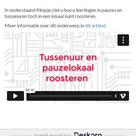
In onderstaand filmpje ziet u hoe u leerlingen in pauzes en
tussenuren toch in een lokaal kunt roosteren.
Meer informatie over dit onderwerp in
dit artikel
.
Mogelijk gemaakt door