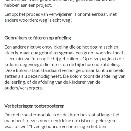
hebben aan een project.
Let op: het proces van verwijderen is onomkeerbaar, met
andere woorden: weg is echt weg!
Gebruikers te filteren op afdeling
Een andere nieuwe ontwikkeling die op het oog misschien
klein is, maar qua gebruikersgemak een groot voordeel heeft,
is een nieuwe filteroptie bij gebruikers. Op deze pagina is de
kolom toegevoegd die filtert op de bijbehorende afdeling.
Deze kolom staat standaard verborgen, maar kunt u in beeld
zetten als u deze nodig heeft. De kolom toont de afdeling van
de leerling, of de afdeling van de kinderen van de
ouders/verzorgers.
Verbeteringen toetsroosteren
De toetsroostermodule in de desktop bestaat al lange tijd
maar heeft deze zomer een kleine opfrisbeurt gekregen
waarbij we 21 veelgehoorde verbeteringen hebben