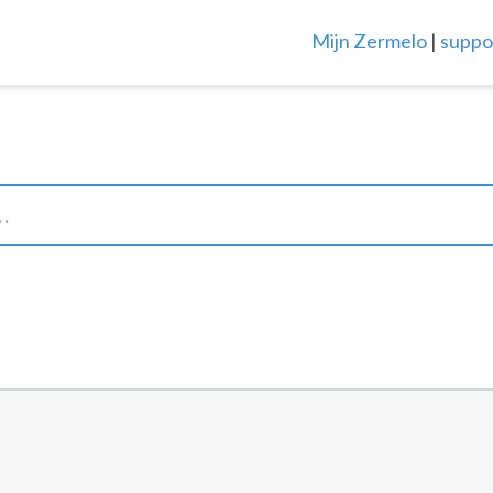
Mijn Zermelo
|
suppo