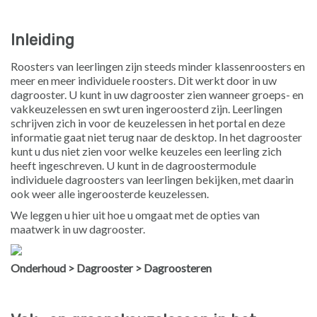
Inleiding
Roosters van leerlingen zijn steeds minder klassenroosters en
meer en meer individuele roosters. Dit werkt door in uw
dagrooster. U kunt in uw dagrooster zien wanneer groeps- en
vakkeuzelessen en swt uren ingeroosterd zijn. Leerlingen
schrijven zich in voor de keuzelessen in het portal en deze
informatie gaat niet terug naar de desktop. In het dagrooster
kunt u dus niet zien voor welke keuzeles een leerling zich
heeft ingeschreven. U kunt in de dagroostermodule
individuele dagroosters van leerlingen bekijken, met daarin
ook weer alle ingeroosterde keuzelessen.
We leggen u hier uit hoe u omgaat met de opties van
maatwerk in uw dagrooster.
Onderhoud > Dagrooster > Dagroosteren