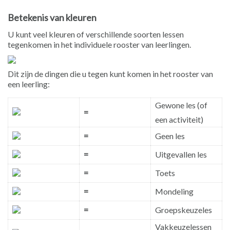
Betekenis van kleuren
U kunt veel kleuren of verschillende soorten lessen
tegenkomen in het individuele rooster van leerlingen.
Dit zijn de dingen die u tegen kunt komen in het rooster van
een leerling:
Gewone les (of
=
een activiteit)
=
Geen les
=
Uitgevallen les
=
Toets
=
Mondeling
=
Groepskeuzeles
Vakkeuzelessen