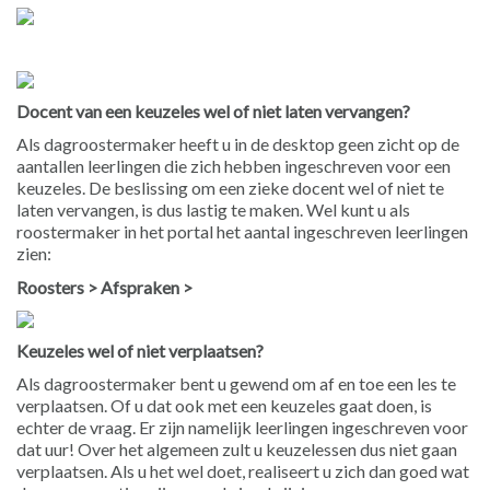
Docent van een keuzeles wel of niet laten vervangen?
Als dagroostermaker heeft u in de desktop geen zicht op de
aantallen leerlingen die zich hebben ingeschreven voor een
keuzeles. De beslissing om een zieke docent wel of niet te
laten vervangen, is dus lastig te maken. Wel kunt u als
roostermaker in het portal het aantal ingeschreven leerlingen
zien:
Roosters > Afspraken >
Keuzeles wel of niet verplaatsen?
Als dagroostermaker bent u gewend om af en toe een les te
verplaatsen. Of u dat ook met een keuzeles gaat doen, is
echter de vraag. Er zijn namelijk leerlingen ingeschreven voor
dat uur! Over het algemeen zult u keuzelessen dus niet gaan
verplaatsen. Als u het wel doet, realiseert u zich dan goed wat