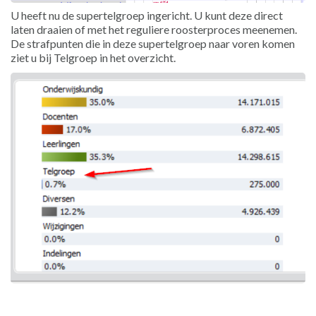
U heeft nu de supertelgroep ingericht. U kunt deze direct
laten draaien of met het reguliere roosterproces meenemen.
De strafpunten die in deze supertelgroep naar voren komen
ziet u bij Telgroep in het overzicht.