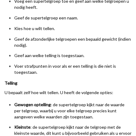
Voeg een supertelgroep toe en geef aan welke telgroepen u
nodig heeft.
Geef de supertelgroep een naam.
Kies hoe u wilt tellen.
Geef de afzonderlijke telgroepen een bepaald gewicht (indien
nodig).
Geef aan welke telling is toegestaan.
Voer strafpunten in voor als er een telling is die niet is
toegestaan.
Telling
U bepaalt zelf hoe wilt tellen. U heeft de volgende opties:
Gewogen optelling
: de supertelgroep kijkt naar de waarde
per telgroep, waarbij u voor elke telgroep precies kunt
aangeven welke waarden zijn toegestaan.
Kleinste
: de supertelgroep kijkt naar de telgroep met de
kleinste waarde, dit kunt u bijvoorbeeld gebruiken als u ervoor