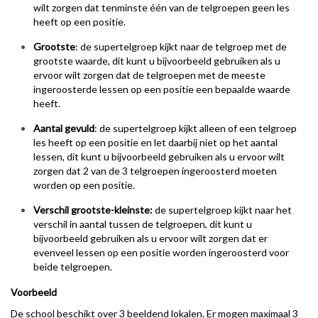
wilt zorgen dat tenminste één van de telgroepen geen les
heeft op een positie.
Grootste
: de supertelgroep kijkt naar de telgroep met de
grootste waarde, dit kunt u bijvoorbeeld gebruiken als u
ervoor wilt zorgen dat de telgroepen met de meeste
ingeroosterde lessen op een positie een bepaalde waarde
heeft.
Aantal gevuld
: de supertelgroep kijkt alleen of een telgroep
les heeft op een positie en let daarbij niet op het aantal
lessen, dit kunt u bijvoorbeeld gebruiken als u ervoor wilt
zorgen dat 2 van de 3 telgroepen ingeroosterd moeten
worden op een positie.
Verschil grootste-kleinste:
de supertelgroep kijkt naar het
verschil in aantal tussen de telgroepen, dit kunt u
bijvoorbeeld gebruiken als u ervoor wilt zorgen dat er
evenveel lessen op een positie worden ingeroosterd voor
beide telgroepen.
Voorbeeld
De school beschikt over 3 beeldend lokalen. Er mogen maximaal 3