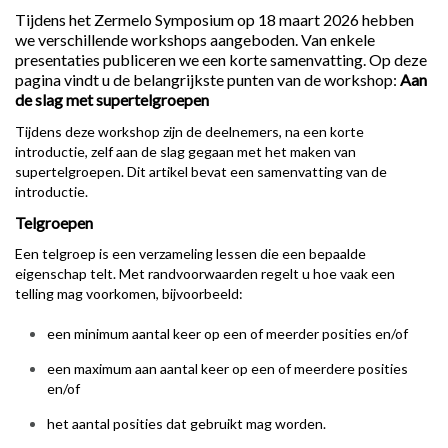
Tijdens het Zermelo Symposium op 18 maart 2026 hebben
we verschillende workshops aangeboden. Van enkele
presentaties publiceren we een korte samenvatting. Op deze
pagina vindt u de belangrijkste punten van de workshop:
Aan
de slag met supertelgroepen
Tijdens deze workshop zijn de deelnemers, na een korte
introductie, zelf aan de slag gegaan met het maken van
supertelgroepen. Dit artikel bevat een samenvatting van de
introductie.
Telgroepen
Een telgroep is een verzameling lessen die een bepaalde
eigenschap telt. Met randvoorwaarden regelt u hoe vaak een
telling mag voorkomen, bijvoorbeeld:
een minimum aantal keer op een of meerder posities en/of
een maximum aan aantal keer op een of meerdere posities
en/of
het aantal posities dat gebruikt mag worden.