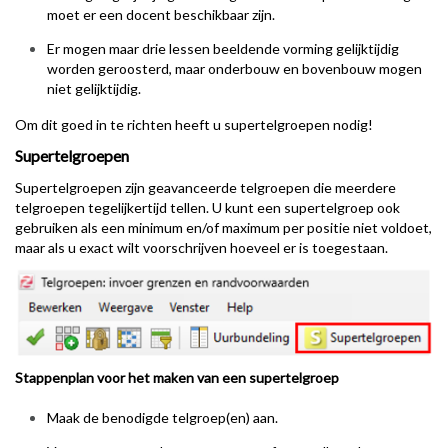
moet er een docent beschikbaar zijn.
Er mogen maar drie lessen beeldende vorming gelijktijdig
worden geroosterd, maar onderbouw en bovenbouw mogen
niet gelijktijdig.
Om dit goed in te richten heeft u supertelgroepen nodig!
Supertelgroepen
Supertelgroepen zijn geavanceerde telgroepen die meerdere
telgroepen tegelijkertijd tellen. U kunt een supertelgroep ook
gebruiken als een minimum en/of maximum per positie niet voldoet,
maar als u exact wilt voorschrijven hoeveel er is toegestaan.
Stappenplan voor het maken van een supertelgroep
Maak de benodigde telgroep(en) aan.