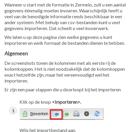
Wanneer u start met de formatie in Zermelo, zult u een aantal
gegevens éénmalig moeten invoeren. Waarschijnlijk heeft u
veel van de benodigde informatie reeds beschikbaar in een
ander systeem. Met behulp van csv-bestanden kunt u veel
gegevens importeren. Dat scheelt u veel invoerwerk.
We laten u op deze pagina zien welke gegevens u kunt
importeren en welk formaat de bestanden dienen te hebben.
Algemeen
De screenshots tonen de kolommen met als eerste rij de
kolomkoppen. Het is niet noodzakelijk dat de kolomkoppen
exact hetzelfde zijn, maar het vereenvoudigd wel het
importeren.
Er zijn een paar stappen die u doorloopt bij het importeren
Klik op de knop
<Importeren>.
Wijs het importbestand aan.