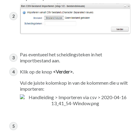
Pas eventueel het scheidingsteken in het
importbestand aan.
Klik op de knop
<Verder>.
Vul de juiste kolomkop in van de kolommen die u wilt
importeren: