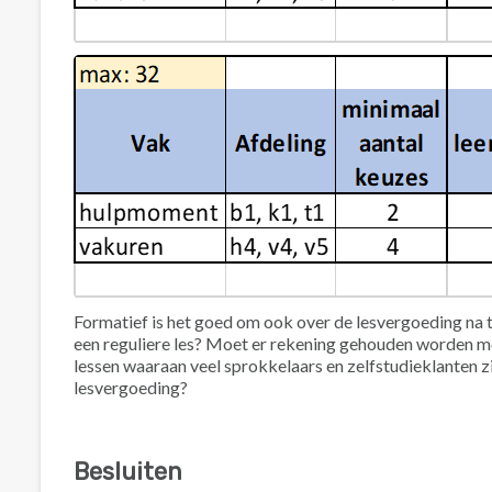
Formatief is het goed om ook over de lesvergoeding na
een reguliere les? Moet er rekening gehouden worden 
lessen waaraan veel sprokkelaars en zelfstudieklanten 
lesvergoeding?
Besluiten