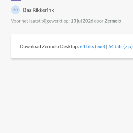
Bas Rikkerink
BR
Voor het laatst bijgewerkt op:
13 jul 2026
door
Zermelo
Download Zermelo Desktop:
64 bits (exe)
|
64 bits (zip)